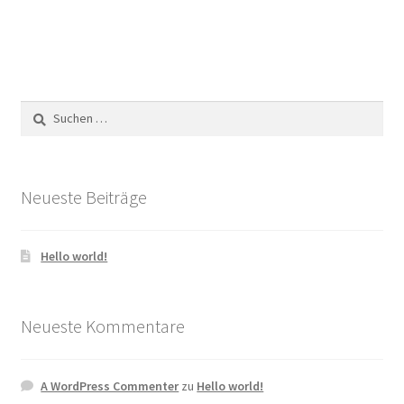
Suchen
nach:
Neueste Beiträge
Hello world!
Neueste Kommentare
A WordPress Commenter
zu
Hello world!