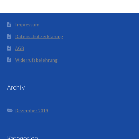
Impressum
Datenschutzerklärung
AGB
Widerrufsbelehrung
Archiv
Dezember 2019
Kategorien