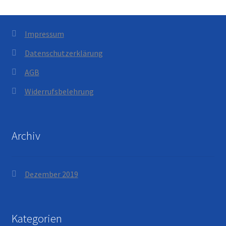
Impressum
Datenschutzerklärung
AGB
Widerrufsbelehrung
Archiv
Dezember 2019
Kategorien