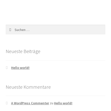
Suchen
nach:
Neueste Beiträge
Hello world!
Neueste Kommentare
A WordPress Commenter
zu
Hello world!