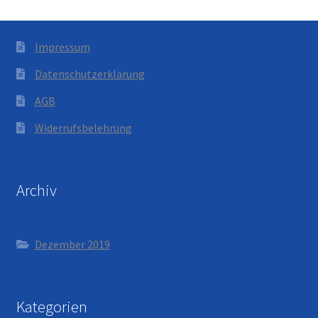
Impressum
Datenschutzerklärung
AGB
Widerrufsbelehrung
Archiv
Dezember 2019
Kategorien