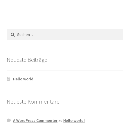
Suchen
nach:
Neueste Beiträge
Hello world!
Neueste Kommentare
A WordPress Commenter
zu
Hello world!