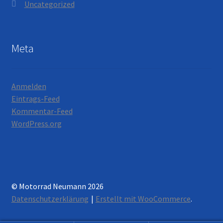
Uncategorized
Meta
Anmelden
Eintrags-Feed
Kommentar-Feed
WordPress.org
© Motorrad Neumann 2026
Datenschutzerklärung
Erstellt mit WooCommerce
.