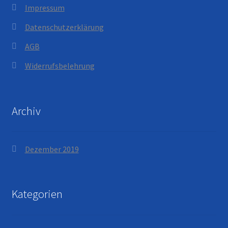
Impressum
Datenschutzerklärung
AGB
Widerrufsbelehrung
Archiv
Dezember 2019
Kategorien